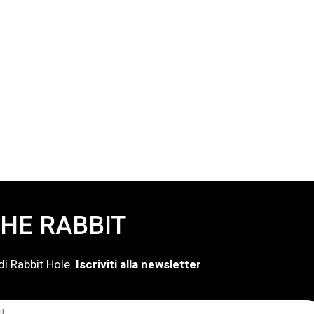
HE RABBIT
di Rabbit Hole.
Iscriviti alla newsletter