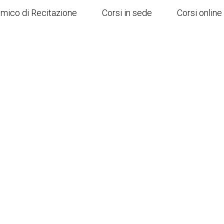
emico di Recitazione
Corsi in sede
Corsi online