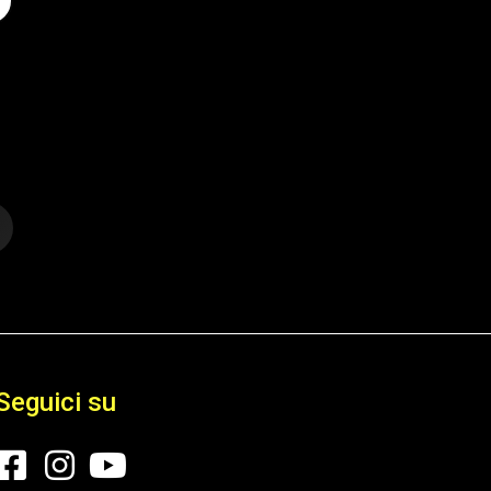
Seguici su