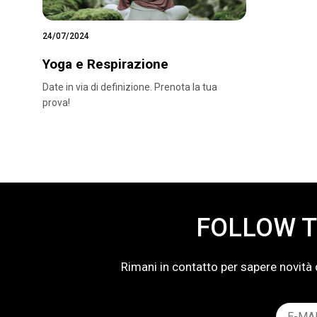
24/07/2024
Yoga e Respirazione
Date in via di definizione. Prenota la tua
prova!
FOLLOW T
Rimani in contatto per sapere novità 
Email