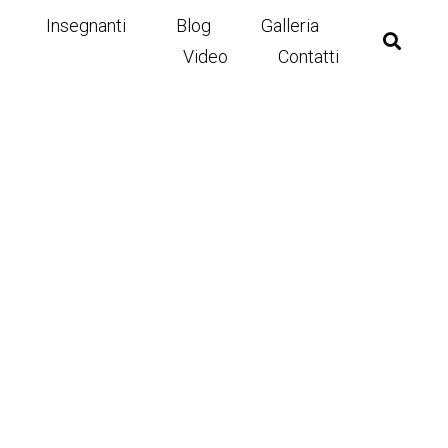
Insegnanti
Blog
Galleria
Video
Contatti