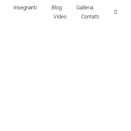
Insegnanti
Blog
Galleria
Video
Contatti