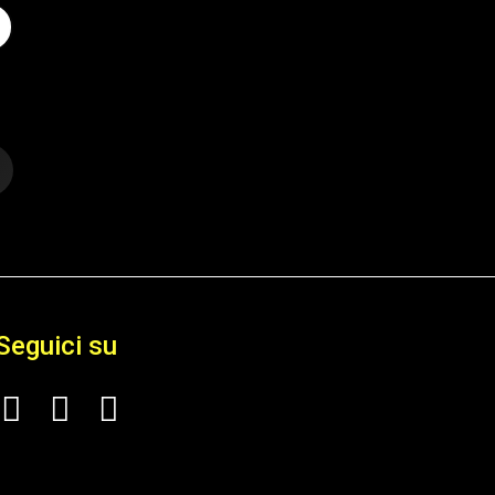
Seguici su