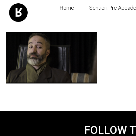
Home
Sentieri.Pre Accad
FOLLOW T