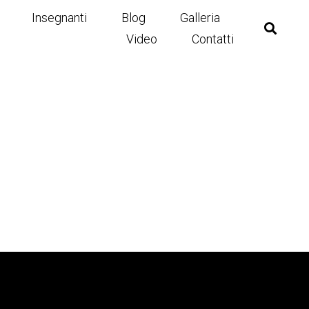
Insegnanti
Blog
Galleria
Video
Contatti