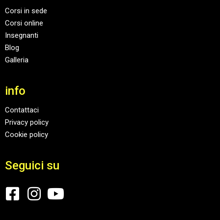
Corsi in sede
Corsi online
Insegnanti
Blog
Galleria
info
Contattaci
Privacy policy
Cookie policy
Seguici su