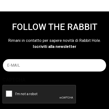
FOLLOW THE RABBIT
Rimani in contatto per sapere novità di Rabbit Hole.
Iscriviti alla newsletter
Email
(Obbligatorio)
CAPTCHA