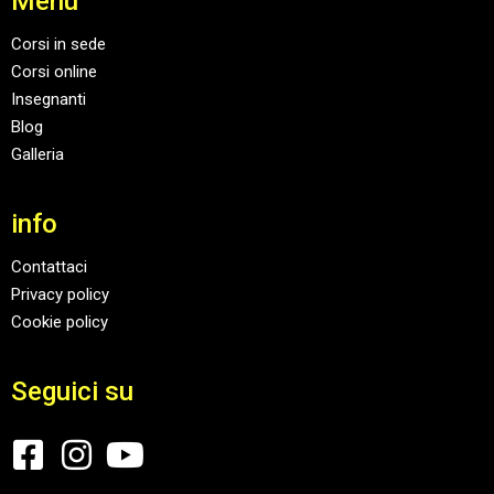
Menu
Corsi in sede
Corsi online
Insegnanti
Blog
Galleria
info
Contattaci
Privacy policy
Cookie policy
Seguici su