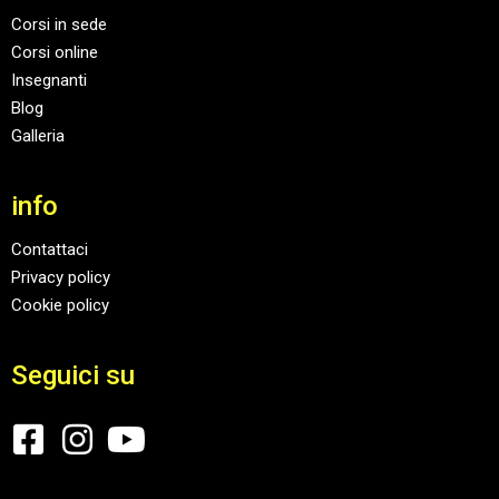
Corsi in sede
Corsi online
Insegnanti
Blog
Galleria
info
Contattaci
Privacy policy
Cookie policy
Seguici su