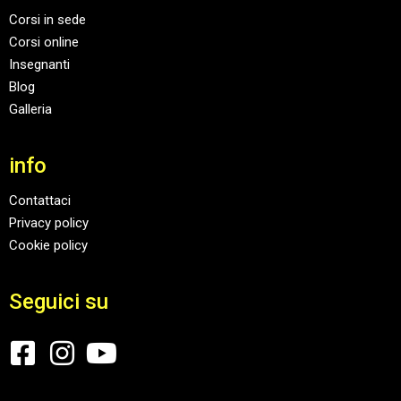
Corsi in sede
Corsi online
Insegnanti
Blog
Galleria
info
Contattaci
Privacy policy
Cookie policy
Seguici su