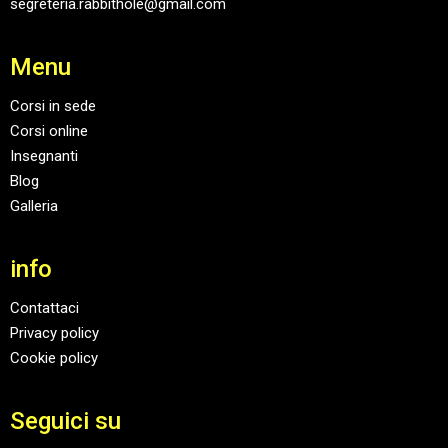
segreteria.rabbithole@gmail.com
Menu
Corsi in sede
Corsi online
Insegnanti
Blog
Galleria
info
Contattaci
Privacy policy
Cookie policy
Seguici su