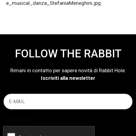
e_musical_danza_StefaniaMeneghini.jpg
FOLLOW THE RABBIT
Rimani in contatto per sapere novità di Rabbit Hole.
Iscriviti alla newsletter
Email
(Obbligatorio)
CAPTCHA