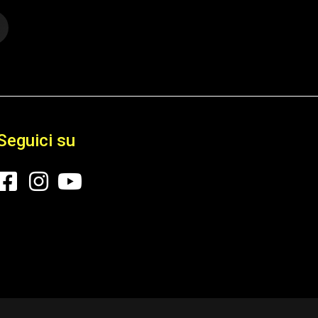
Seguici su