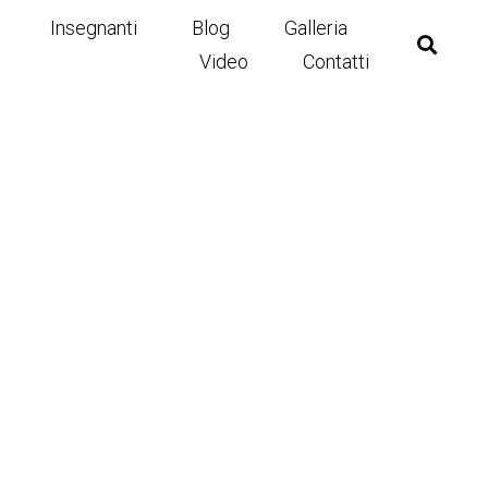
Insegnanti
Blog
Galleria
Video
Contatti