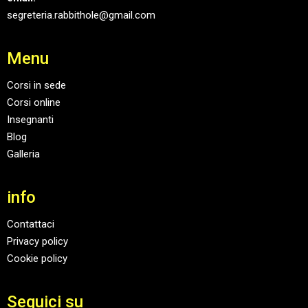
segreteria.rabbithole@gmail.com
Menu
Corsi in sede
Corsi online
Insegnanti
Blog
Galleria
info
Contattaci
Privacy policy
Cookie policy
Seguici su