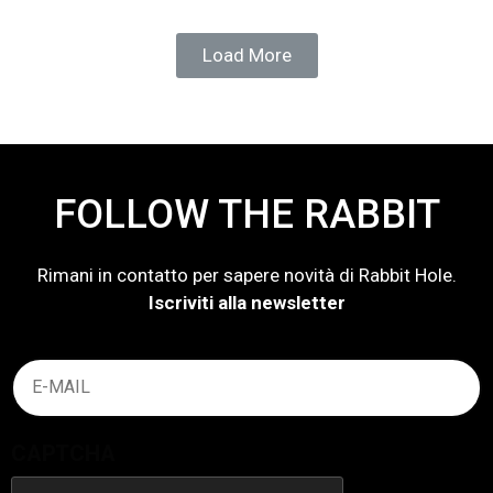
Load More
FOLLOW THE RABBIT
Rimani in contatto per sapere novità di Rabbit Hole.
Iscriviti alla newsletter
Email
(Obbligatorio)
CAPTCHA