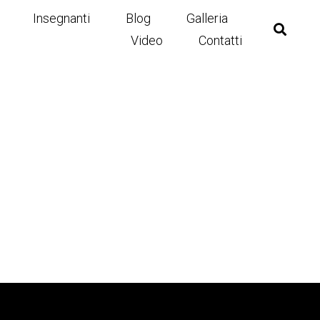
Insegnanti
Blog
Galleria
Video
Contatti