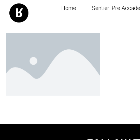
Home
Sentieri.Pre Accad