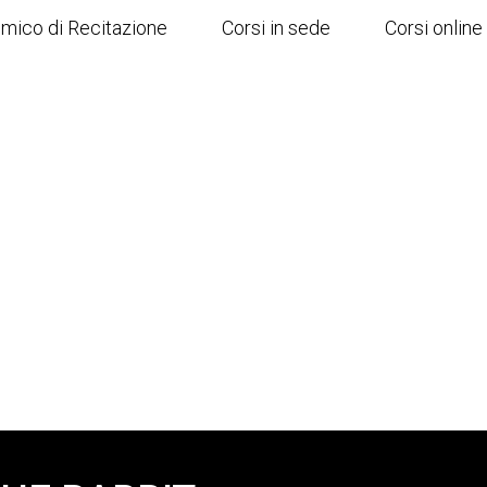
emico di Recitazione
Corsi in sede
Corsi online