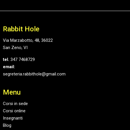
Rabbit Hole
Via Marzabotto, 48, 36022
San Zeno, VI
tel.
347 7468729
email:
segreteria.rabbithole@gmail.com
Menu
Corsi in sede
Corsi online
Insegnanti
Blog