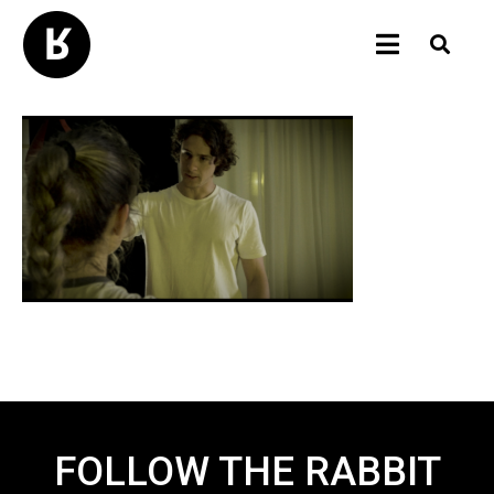
FOLLOW THE RABBIT